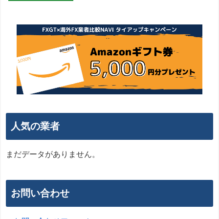
人気の業者
まだデータがありません。
お問い合わせ