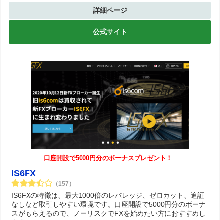
詳細ページ
公式サイト
口座開設で5000円分のボーナスプレゼント！
IS6FX
（157）
IS6FXの特徴は、最大1000倍のレバレッジ、ゼロカット、追証
なしなど取引しやすい環境です。口座開設で5000円分のボーナ
スがもらえるので、ノーリスクでFXを始めたい方におすすめし